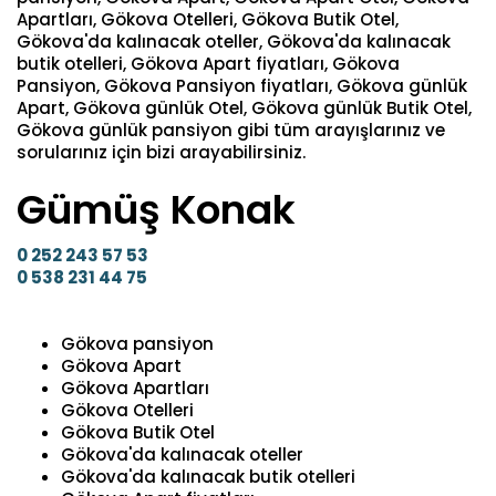
Apartları, Gökova Otelleri, Gökova Butik Otel,
Gökova'da kalınacak oteller, Gökova'da kalınacak
butik otelleri, Gökova Apart fiyatları, Gökova
Pansiyon, Gökova Pansiyon fiyatları, Gökova günlük
Apart, Gökova günlük Otel, Gökova günlük Butik Otel,
Gökova günlük pansiyon gibi tüm arayışlarınız ve
sorularınız için bizi arayabilirsiniz.
Gümüş Konak
0 252 243 57 53
0 538 231 44 75
Gökova pansiyon
Gökova Apart
Gökova Apartları
Gökova Otelleri
Gökova Butik Otel
Gökova'da kalınacak oteller
Gökova'da kalınacak butik otelleri